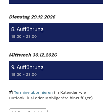
Dienstag 29.12.2026
8. Aufführung
19:30 - 23:00
Mittwoch 30.12.2026
9. Aufführung
19:30 - 23:00
Termine abonnieren
(in Kalender wie
Outlook, iCal oder Mobilgeräte hinzufügen)