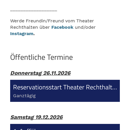
__________________
Werde Freundin/Freund vom Theater
Rechthalten über
Facebook
und/oder
Instagram
.
Öffentliche Termine
Donnerstag 26.11.2026
Reservationsstart Theater Rechthalten
Ganztägig
Samstag 19.12.2026