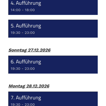
4. Aufführung
14:00 - 18:00
5. Aufführung
19:30 - 23:00
Sonntag 27.12.2026
6. Aufführung
19:30 - 23:00
Montag 28.12.2026
7. Aufführung
19:30 - 23:00