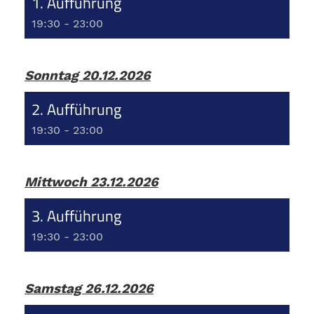
1. Aufführung
19:30 - 23:00
Sonntag 20.12.2026
2. Aufführung
19:30 - 23:00
Mittwoch 23.12.2026
3. Aufführung
19:30 - 23:00
Samstag 26.12.2026