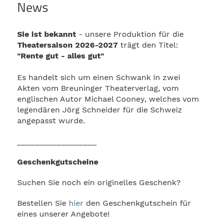
News
Sie ist bekannt
- unsere Produktion für die
Theatersaison 2026-2027
trägt den Titel:
"Rente gut - alles gut"
Es handelt sich um einen Schwank in zwei
Akten vom Breuninger Theaterverlag, vom
englischen Autor Michael Cooney, welches vom
legendären Jörg Schneider für die Schweiz
angepasst wurde.
__________________
Geschenkgutscheine
Suchen Sie noch ein originelles Geschenk?
Bestellen Sie
hier
den Geschenkgutschein für
eines unserer Angebote!