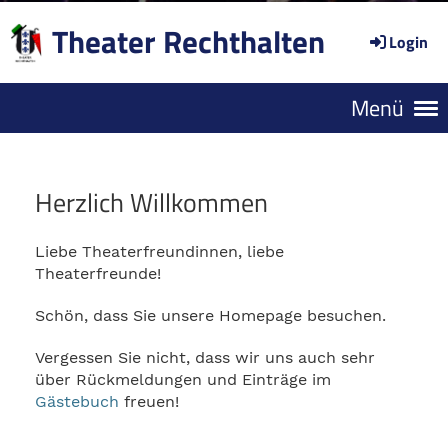
Theater Rechthalten
Login
Menü
Herzlich Willkommen
Liebe Theaterfreundinnen, liebe
Theaterfreunde!
Schön, dass Sie unsere Homepage besuchen.
Vergessen Sie nicht, dass wir uns auch sehr
über Rückmeldungen und Einträge im
Gästebuch
freuen!